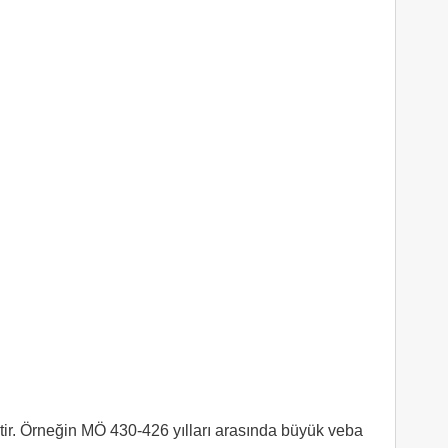
tir. Örneğin MÖ 430-426 yılları arasında büyük veba