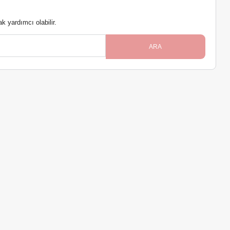
 yardımcı olabilir.