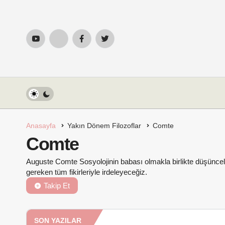
Anasayfa
Yakın Dönem Filozoflar
Comte
Comte
Auguste Comte Sosyolojinin babası olmakla birlikte düşüncel
gereken tüm fikirleriyle irdeleyeceğiz.
Takip Et
SON YAZILAR