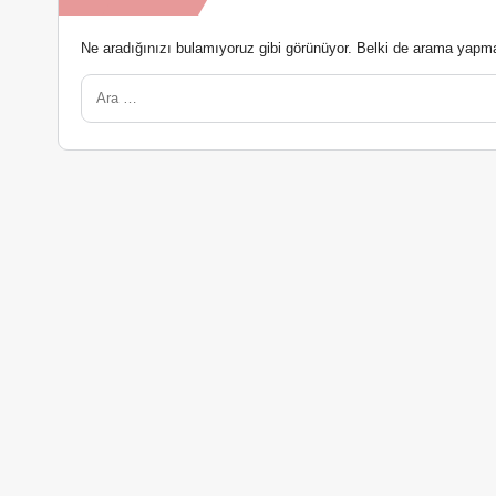
Ne aradığınızı bulamıyoruz gibi görünüyor. Belki de arama yapmak